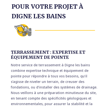
POUR VOTRE PROJET À
DIGNE LES BAINS
TERRASSEMENT : EXPERTISE ET
ÉQUIPEMENT DE POINTE
Notre service de terrassement à Digne les bains
combine expertise technique et équipement de
pointe pour répondre à tous vos besoins, qu’il
s’agisse de niveler un terrain, de creuser des
fondations, ou d’installer des systèmes de drainage.
Nous veillons à une préparation minutieuse du site,
en tenant compte des spécificités géologiques et
environnementales, pour assurer la stabilité et la