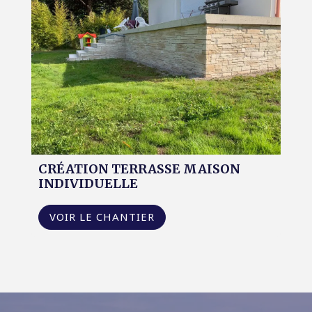
CRÉATION TERRASSE MAISON
INDIVIDUELLE
VOIR LE CHANTIER