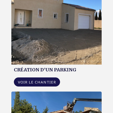
CRÉATION D’UN PARKING
VOIR LE CHANTIER