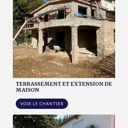
TERRASSEMENT ET EXTENSION DE
MAISON
VOIR LE CHANTIER