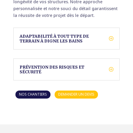
longévité de vos structures. Notre approche
personnalisée et notre souci du détail garantissent
la réussite de votre projet dès le départ.
ADAPTABILITÉ À TOUT TYPE DE
TERRAIN À DIGNE LES BAINS
PRÉVENTION DES RISQUES ET
SÉCURITÉ
NOS CHANTIERS
DEMANDER UN DEVIS