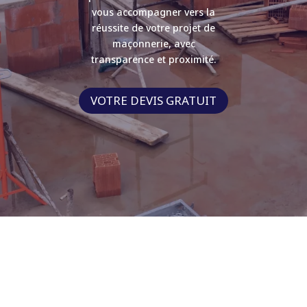
vous accompagner vers la
réussite de votre projet de
maçonnerie, avec
transparence et proximité.
VOTRE DEVIS GRATUIT