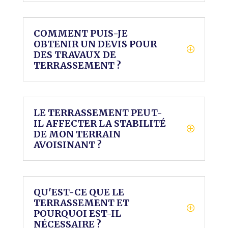
COMMENT PUIS-JE
OBTENIR UN DEVIS POUR
DES TRAVAUX DE
TERRASSEMENT ?
LE TERRASSEMENT PEUT-
IL AFFECTER LA STABILITÉ
DE MON TERRAIN
AVOISINANT ?
QU'EST-CE QUE LE
TERRASSEMENT ET
POURQUOI EST-IL
NÉCESSAIRE ?