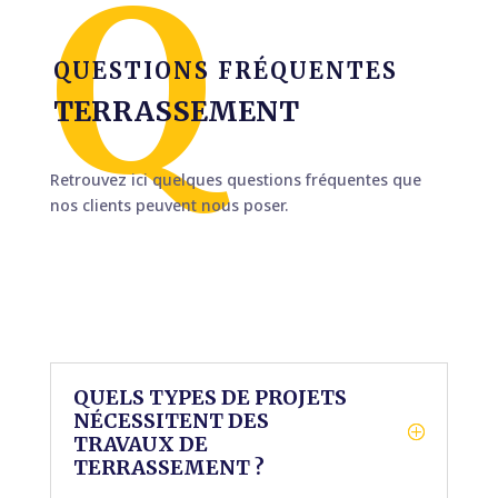
QUESTIONS FRÉQUENTES
TERRASSEMENT
Retrouvez ici quelques questions fréquentes que
nos clients peuvent nous poser.
QUELS TYPES DE PROJETS
NÉCESSITENT DES
TRAVAUX DE
TERRASSEMENT ?