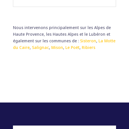
Nous intervenons principalement sur les Alpes de
Haute Provence, les Hautes Alpes et le Lubéron et
également sur les communes de :
Sisteron
,
La Motte
du Caire
,
Salignac
,
Mison
,
Le Poët
,
Ribiers