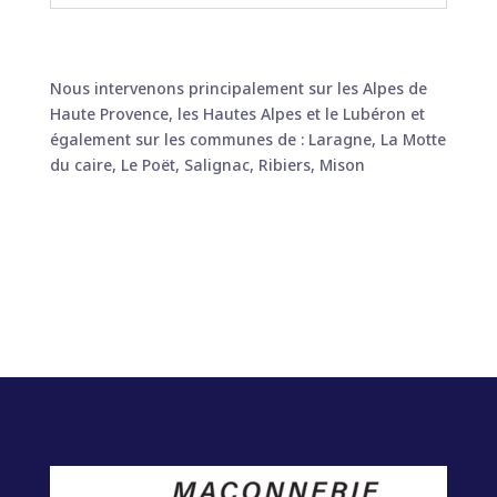
Nous intervenons principalement sur les Alpes de
Haute Provence, les Hautes Alpes et le Lubéron et
également sur les communes de : Laragne, La Motte
du caire, Le Poët, Salignac, Ribiers, Mison