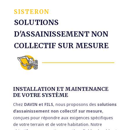
SISTERON
SOLUTIONS
D'ASSAINISSEMENT NON
COLLECTIF SUR MESURE
INSTALLATION ET MAINTENANCE
DE VOTRE SYSTÈME
Chez
DAVIN et FILS
, nous proposons des
solutions
d’assainissement non collectif sur mesure
,
conçues pour répondre aux exigences spécifiques
de votre terrain et de votre habitation. Notre