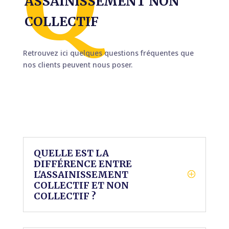
ASSAINISSEMENT NON
COLLECTIF
Retrouvez ici quelques questions fréquentes que
nos clients peuvent nous poser.
QUELLE EST LA
DIFFÉRENCE ENTRE
L'ASSAINISSEMENT
COLLECTIF ET NON
COLLECTIF ?