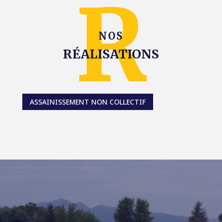
NOS
RÉALISATIONS
ASSAINISSEMENT NON COLLECTIF