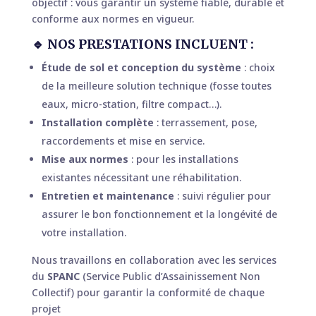
objectif : vous garantir un système fiable, durable et
conforme aux normes en vigueur.
🔹 NOS PRESTATIONS INCLUENT :
Étude de sol et conception du système
: choix
de la meilleure solution technique (fosse toutes
eaux, micro-station, filtre compact…).
Installation complète
: terrassement, pose,
raccordements et mise en service.
Mise aux normes
: pour les installations
existantes nécessitant une réhabilitation.
Entretien et maintenance
: suivi régulier pour
assurer le bon fonctionnement et la longévité de
votre installation.
Nous travaillons en collaboration avec les services
du
SPANC
(Service Public d’Assainissement Non
Collectif) pour garantir la conformité de chaque
projet