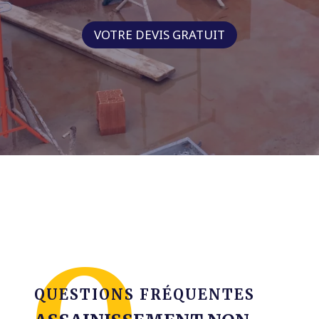
VOTRE DEVIS GRATUIT
QUESTIONS FRÉQUENTES