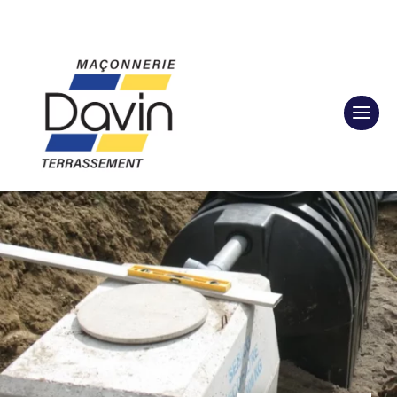
Tél : 06 07 86 07 11