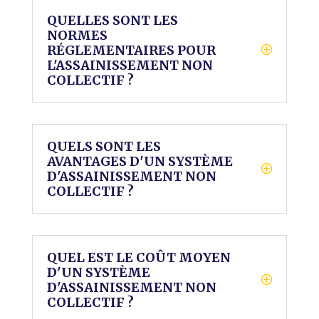
QUELLES SONT LES
NORMES
RÉGLEMENTAIRES POUR
L'ASSAINISSEMENT NON
COLLECTIF ?
QUELS SONT LES
AVANTAGES D'UN SYSTÈME
D'ASSAINISSEMENT NON
COLLECTIF ?
QUEL EST LE COÛT MOYEN
D'UN SYSTÈME
D'ASSAINISSEMENT NON
COLLECTIF ?