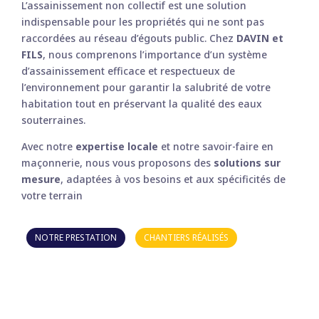
L’assainissement non collectif est une solution
indispensable pour les propriétés qui ne sont pas
raccordées au réseau d’égouts public. Chez
DAVIN et
FILS
, nous comprenons l’importance d’un système
d’assainissement efficace et respectueux de
l’environnement pour garantir la salubrité de votre
habitation tout en préservant la qualité des eaux
souterraines.
Avec notre
expertise locale
et notre savoir-faire en
maçonnerie, nous vous proposons des
solutions sur
mesure
, adaptées à vos besoins et aux spécificités de
votre terrain
NOTRE PRESTATION
CHANTIERS RÉALISÉS