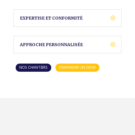
EXPERTISE ET CONFORMITÉ
APPROCHE PERSONNALISÉE
NOS CHANTIERS
DEMANDER UN DEVIS