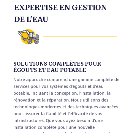
EXPERTISE EN GESTION
DE L'EAU
SOLUTIONS COMPLÈTES POUR
ÉGOUTS ET EAU POTABLE
Notre approche comprend une gamme complète de
services pour vos systèmes d’égouts et d’eau
potable, incluant la conception, l’installation, la
rénovation et la réparation. Nous utilisons des
technologies modernes et des techniques avancées
pour assurer la fiabilité et l’efficacité de vos
infrastructures. Que vous ayez besoin d’une
installation complète pour une nouvelle