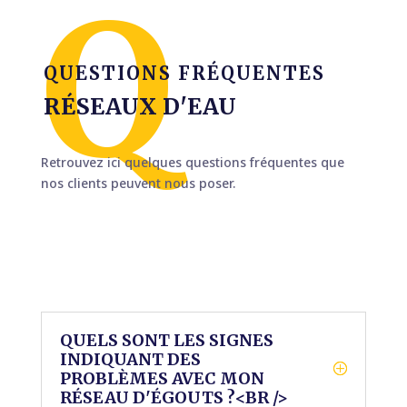
QUESTIONS FRÉQUENTES
RÉSEAUX D'EAU
Retrouvez ici quelques questions fréquentes que
nos clients peuvent nous poser.
QUELS SONT LES SIGNES
INDIQUANT DES
PROBLÈMES AVEC MON
RÉSEAU D'ÉGOUTS ?<BR />