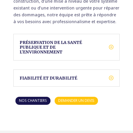
construction, d’une mise à niveau de votre système
existant ou d’une intervention urgente pour réparer
des dommages, notre équipe est prête à répondre
à vos besoins avec professionnalisme et expertise.
PRÉSERVATION DE LA SANTÉ
PUBLIQUE ET DE
L'ENVIRONNEMENT
FIABILITÉ ET DURABILITÉ
NOS CHANTIERS
DEMANDER UN DEVIS