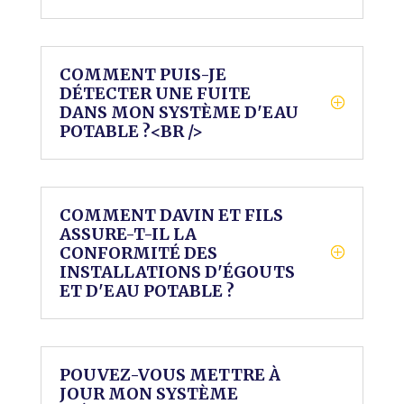
COMMENT PUIS-JE
DÉTECTER UNE FUITE
DANS MON SYSTÈME D'EAU
POTABLE ?<BR />
COMMENT DAVIN ET FILS
ASSURE-T-IL LA
CONFORMITÉ DES
INSTALLATIONS D'ÉGOUTS
ET D'EAU POTABLE ?
POUVEZ-VOUS METTRE À
JOUR MON SYSTÈME