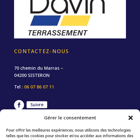
CONTACTEZ-NOUS
70 chemin du Marras –
04200 SISTERON
Tel :
06 07 86 07 11
Suivre
Gérer le consentement
À DÉCOUVRIR
Pour offrir les meilleures expériences, nous utilisons des technologies
telles que les cookies pour stocker et/ou accéder aux informations des