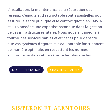
L’installation, la maintenance et la réparation des
réseaux d’égouts et d’eau potable sont essentielles pour
assurer la santé publique et le confort quotidien. DAVIN
et FILS possède une expertise reconnue dans la gestion
de ces infrastructures vitales. Nous nous engageons à
fournir des services fiables et efficaces pour garantir
que vos systèmes d’égouts et d’eau potable fonctionnent
de manière optimale, en respectant les normes
environnementales et de sécurité les plus strictes.
NOTRE PRESTATION
CHANTIERS RÉALISÉS
SISTERON ET ALENTOURS