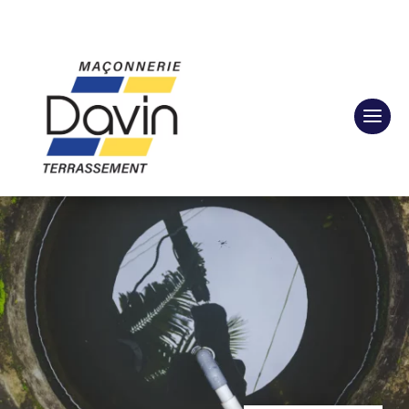
Tél : 06 07 86 07 11