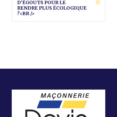
D'ÉGOUTS POUR LE
RENDRE PLUS ÉCOLOGIQUE
?<BR />