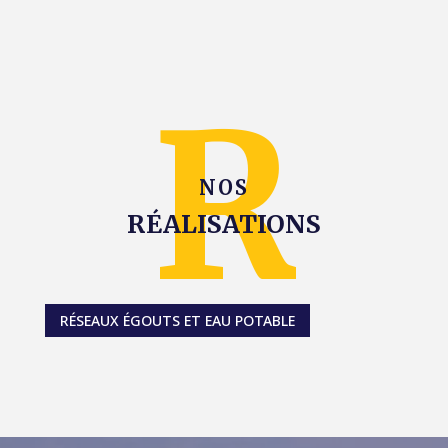
NOS
RÉALISATIONS
RÉSEAUX ÉGOUTS ET EAU POTABLE