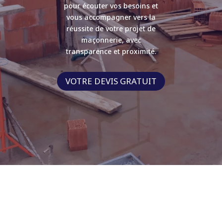
pour écouter vos besoins et
vous accompagner vers la
réussite de votre projet de
maçonnerie, avec
transparence et proximité.
VOTRE DEVIS GRATUIT